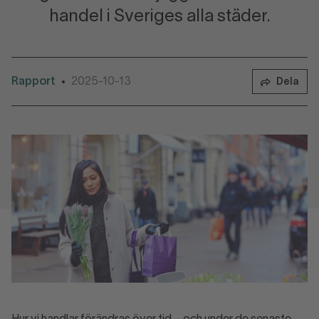
handel i Sveriges alla städer.
Rapport
2025-10-13
•
Dela