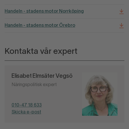
Handeln - stadens motor Norrköping
Handeln - stadens motor Örebro
Kontakta vår expert
Elisabet Elmsäter Vegsö
Näringspolitisk expert
010-47 18 633
Skicka e-post