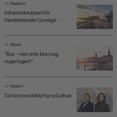
Rapport
Infrastrukturplan för
Handelslandet Sverige
Nyhet
”Bra – men inte bra nog,
regeringen!”
Debatt
Ta förtroendeklyftan på allvar