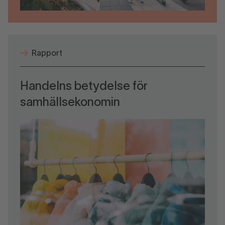
Rapport
Handelns betydelse för
samhällsekonomin