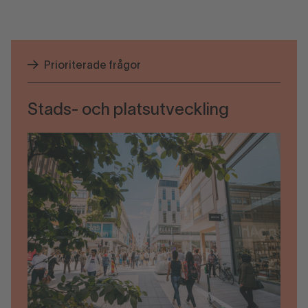
Prioriterade frågor
Stads- och platsutveckling