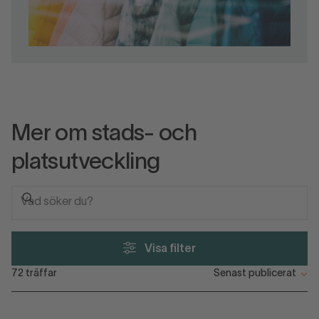
Mer om stads- och
platsutveckling
Visa filter
72
träffar