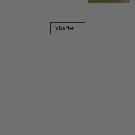
Visa fler