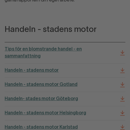
gärna rapporten i ditt eget arbete.
Handeln - stadens motor
Tips för en blomstrande handel - en
sammanfattning
Handeln - stadens motor
Handeln - stadens motor Gotland
Handeln- stades motor Göteborg
Handeln - stadens motor Helsingborg
Handeln - stadens motor Karlstad