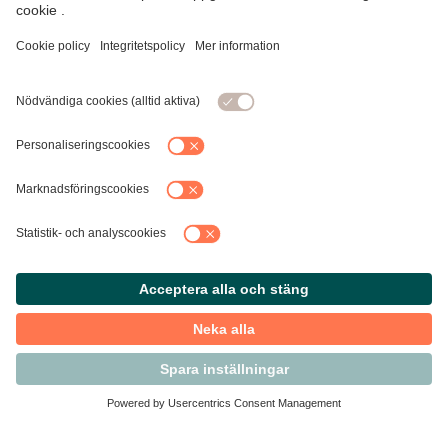
Kontakta Svensk Handel