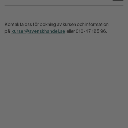
Kontakta oss för bokning av kursen och information
på
kurser@svenskhandel.se
eller 010-47 185 96.