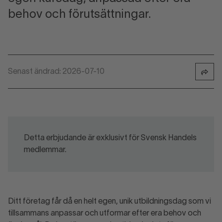
behov och förutsättningar.
Senast ändrad: 2026-07-10
Detta erbjudande är exklusivt för Svensk Handels
medlemmar.
Ditt företag får då en helt egen, unik utbildningsdag som vi
tillsammans anpassar och utformar efter era behov och