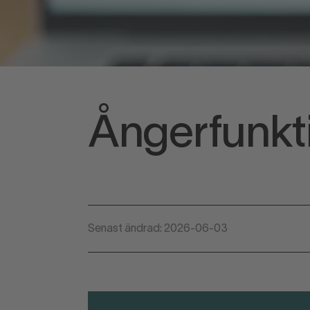
Ångerfunkt
Senast ändrad: 2026-06-03