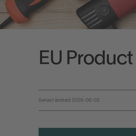
EU Product
Senast ändrad: 2026-06-02