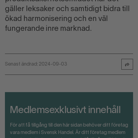
gäller leksaker och samtidigt bidra till
ökad harmonisering och en väl
fungerande inre marknad.
Senast ändrad: 2024-09-03
Medlemsexklusivt innehåll
För att få tillgång till den här sidan behöver ditt företag
vara medlem i Svensk Handel. Är ditt företag medlem