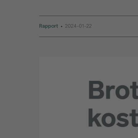
Rapport
2024-01-22
•