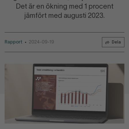
Det är en ökning med 1 procent
jämfört med augusti 2023.
Rapport
2024-09-19
•
Dela