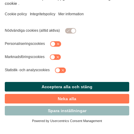
Kontakta Svensk Handel