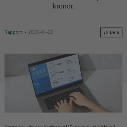
kronor.
Rapport
2026-01-22
•
Dela