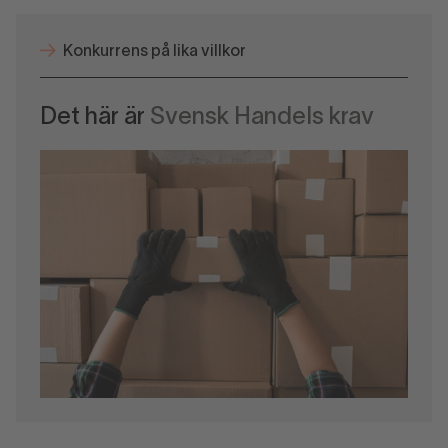
Konkurrens på lika villkor
Det här är
Svensk Handels krav