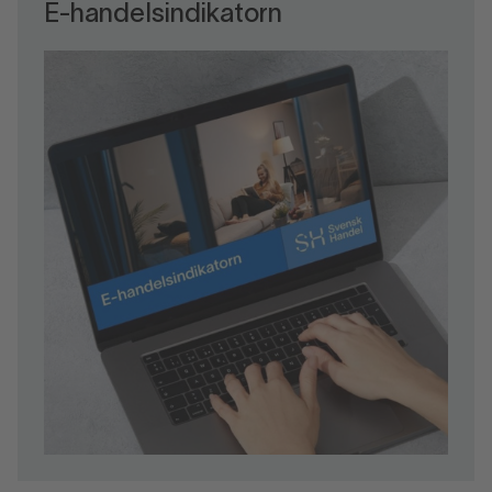
E-handelsindikatorn