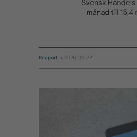
Svensk Handels 
månad till 15,4
Rapport
2026-06-23
•