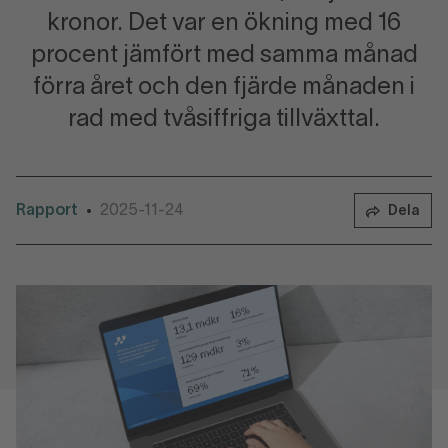
kronor. Det var en ökning med 16
procent jämfört med samma månad
förra året och den fjärde månaden i
rad med tvåsiffriga tillväxttal.
Rapport
2025-11-24
•
Dela