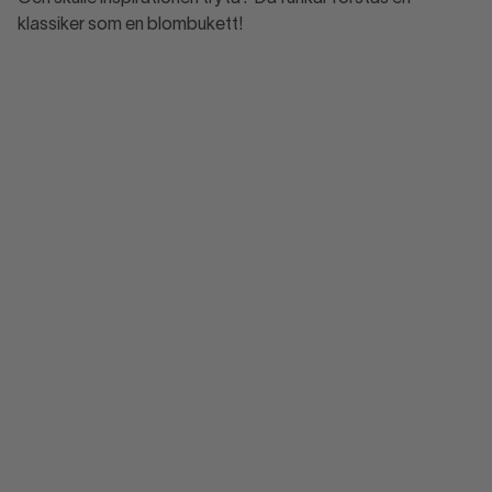
klassiker som en blombukett!