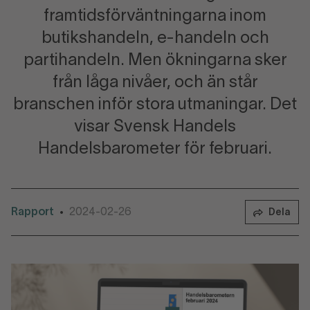
framtidsförväntningarna inom
butikshandeln, e-handeln och
partihandeln. Men ökningarna sker
från låga nivåer, och än står
branschen inför stora utmaningar. Det
visar Svensk Handels
Handelsbarometer för februari.
Rapport
2024-02-26
•
Dela