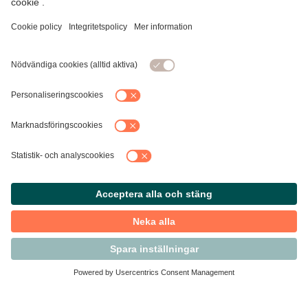
Kontakta Svensk Handel