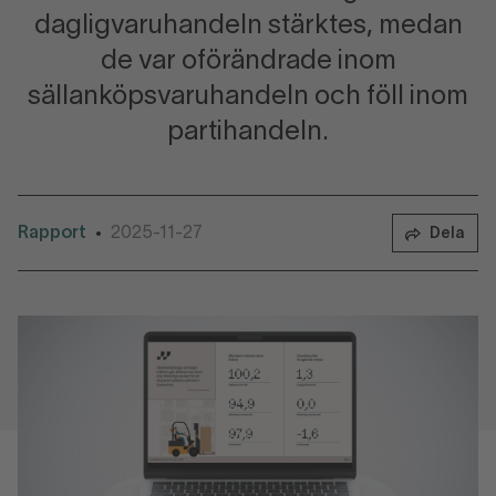
dagligvaruhandeln stärktes, medan
de var oförändrade inom
sällanköpsvaruhandeln och föll inom
partihandeln.
Rapport
2025-11-27
•
Dela