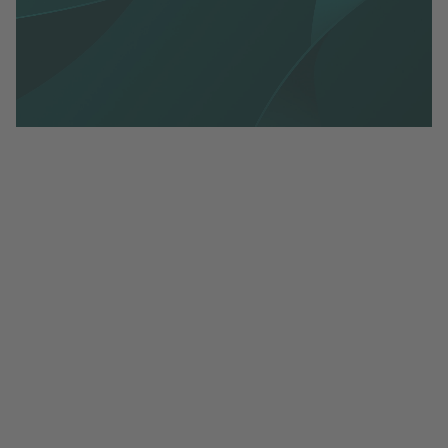
Handelsbarometern mars 2024