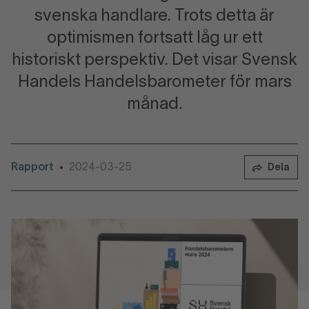
svenska handlare. Trots detta är
optimismen fortsatt låg ur ett
historiskt perspektiv. Det visar Svensk
Handels Handelsbarometer för mars
månad.
Rapport
2024-03-25
•
Dela