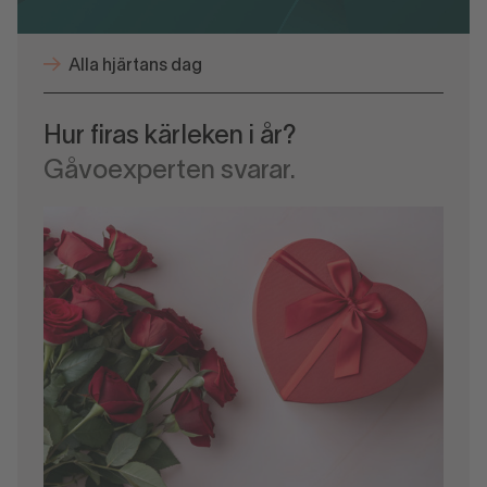
Alla hjärtans dag
Hur firas kärleken i år?
Gåvoexperten svarar.