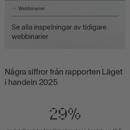
Webbinarier
Se alla inspelningar av tidigare
webbinarier
Några siffror från rapporten Läget
i handeln 2025
29%