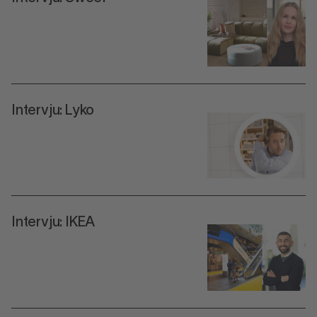
Intervju: Lyko
Intervju: IKEA