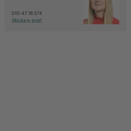
010-47 18 574
Skicka e-post