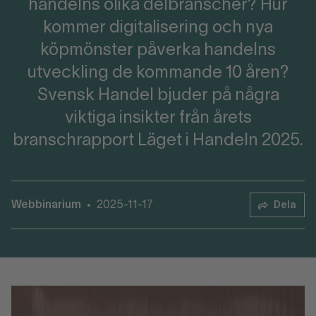
handelns olika delbranscher? Hur
kommer digitalisering och nya
köpmönster påverka handelns
utveckling de kommande 10 åren?
Svensk Handel bjuder på några
viktiga insikter från årets
branschrapport Läget i Handeln 2025.
Webbinarium
2025-11-17
•
Dela