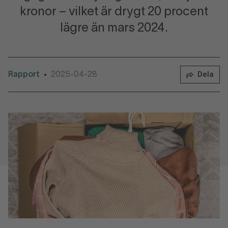
kronor – vilket är drygt 20 procent
lägre än mars 2024.
Rapport
2025-04-28
•
Dela