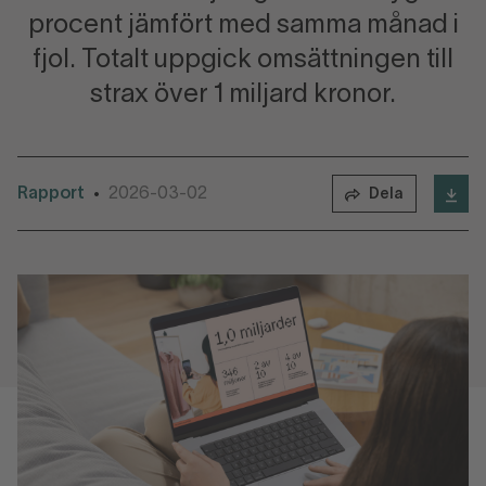
procent jämfört med samma månad i
fjol. Totalt uppgick omsättningen till
strax över 1 miljard kronor.
Rapport
2026-03-02
•
Dela