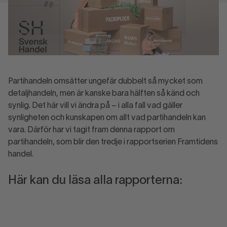
Partihandeln omsätter ungefär dubbelt så mycket som
detaljhandeln, men är kanske bara hälften så känd och
synlig. Det här vill vi ändra på – i alla fall vad gäller
synligheten och kunskapen om allt vad partihandeln kan
vara. Därför har vi tagit fram denna rapport om
partihandeln, som blir den tredje i rapportserien Framtidens
handel.
Här kan du läsa alla rapporterna: