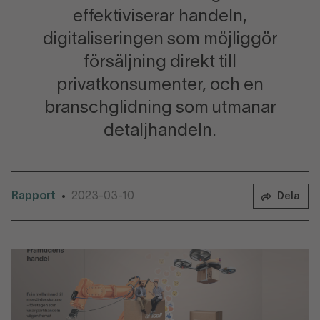
effektiviserar handeln,
digitaliseringen som möjliggör
försäljning direkt till
privatkonsumenter, och en
branschglidning som utmanar
detaljhandeln.
Rapport
2023-03-10
•
Dela