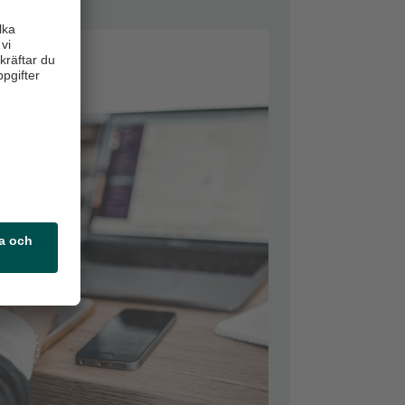
apporter