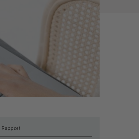
Rapport