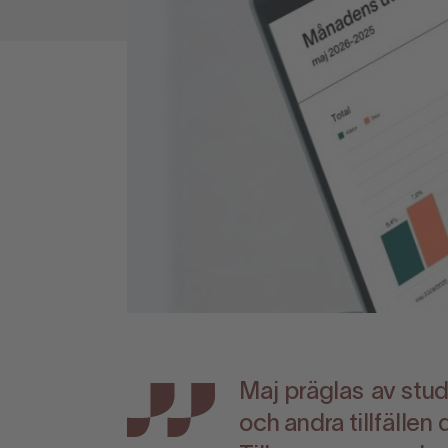
Maj präglas av stud
och andra tillfällen 