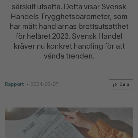
särskilt utsatta. Detta visar Svensk
Handels Trygghetsbarometer, som
har mätt handlarnas brottsutsatthet
för helåret 2023. Svensk Handel
kräver nu konkret handling för att
vända trenden.
Rapport
2024-02-07
•
Dela