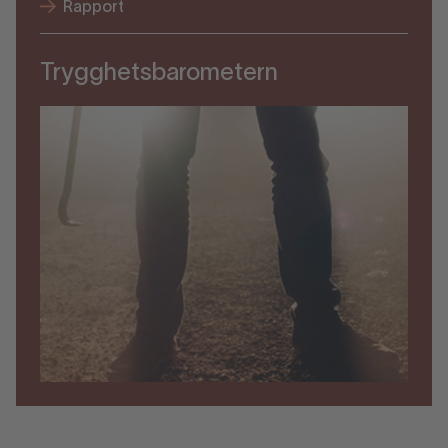
Rapport
Trygghetsbarometern