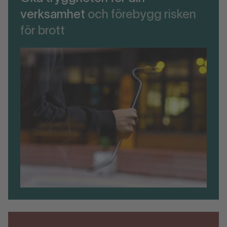
verksamhet
och förebygg risken
för brott