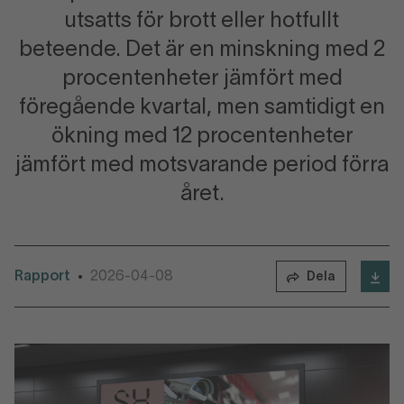
utsatts för brott eller hotfullt
beteende. Det är en minskning med 2
procentenheter jämfört med
föregående kvartal, men samtidigt en
ökning med 12 procentenheter
jämfört med motsvarande period förra
året.
Rapport
2026-04-08
•
Dela