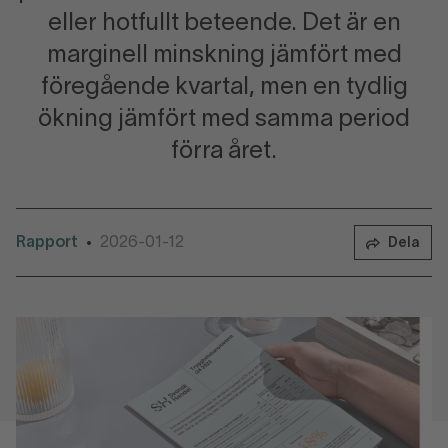
eller hotfullt beteende. Det är en
marginell minskning jämfört med
föregående kvartal, men en tydlig
ökning jämfört med samma period
förra året.
Rapport
2026-01-12
•
Dela