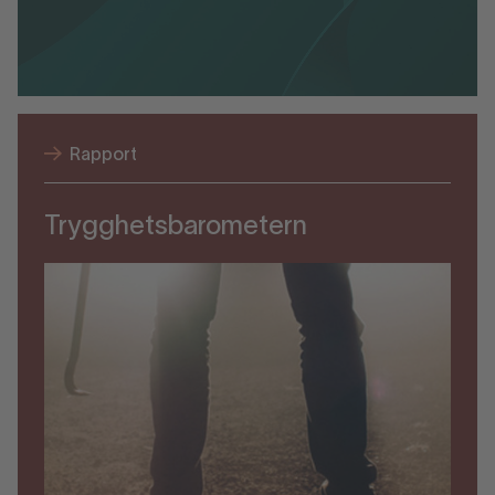
Rapport
Trygghetsbarometern