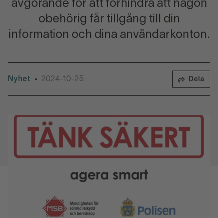
avgörande för att förhindra att någon
obehörig får tillgång till din
information och dina användarkonton.
Nyhet
2024-10-25
•
Dela