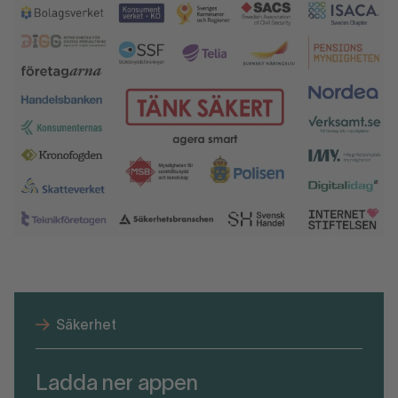
Säkerhet
Ladda ner appen