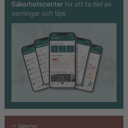
Säkerhetscenter
för att ta del av
varningar och tips
Säkerhet