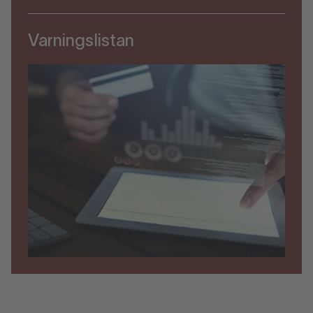
Varningslistan