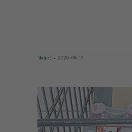
Nyhet
2020-06-16
•