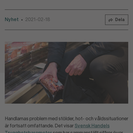
Nyhet
2021-02-18
•
Dela
Handlarnas problem med stölder, hot- och våldssituationer
är fortsatt omfattande. Det visar
Svensk Handels