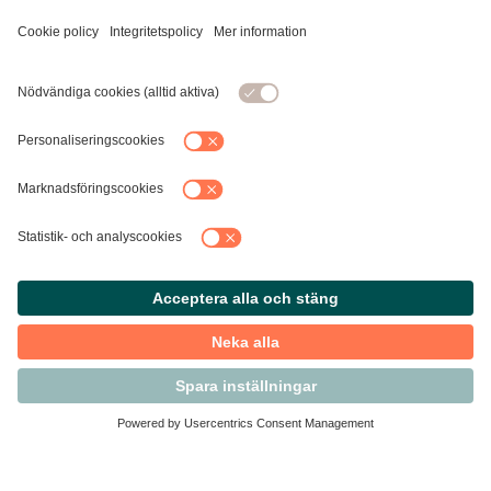
Kontakta Svensk Handel