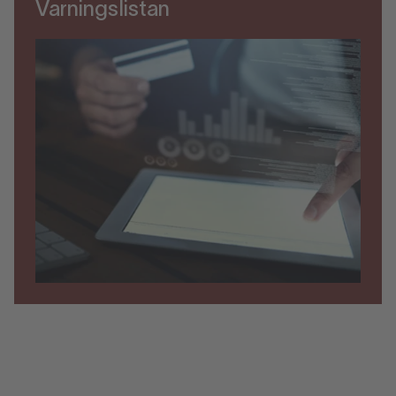
Varningslistan