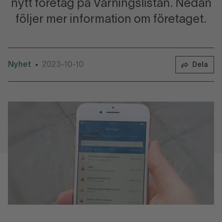
nytt företag på Varningslistan. Nedan
följer mer information om företaget.
Nyhet
2023-10-10
•
Dela