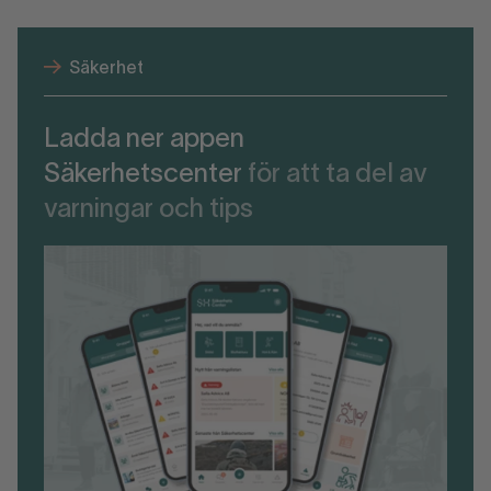
Säkerhet
Ladda ner appen
Säkerhetscenter
för att ta del av
varningar och tips