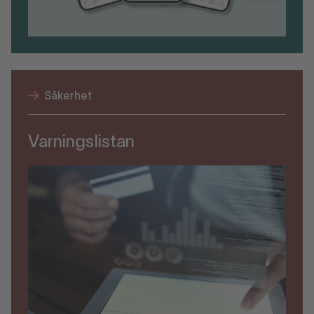
Säkerhet
Varningslistan