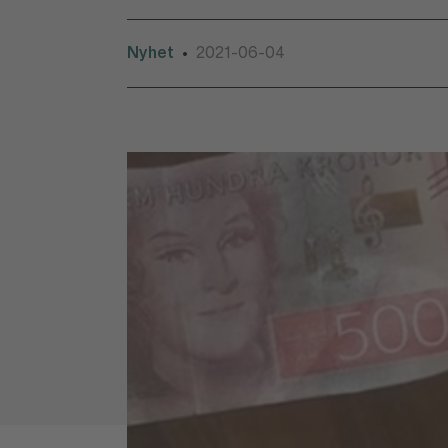
Nyhet
2021-06-04
•