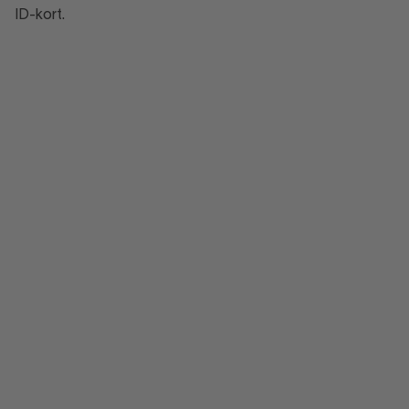
ID-kort.