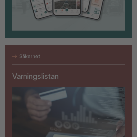
Säkerhet
Varningslistan