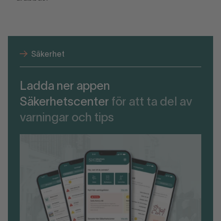
Säkerhet
Ladda ner appen
Säkerhetscenter
för att ta del av
varningar och tips