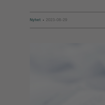
Nyhet
2023-08-29
•