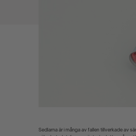
Sedlarna är i många av fallen tillverkade av s