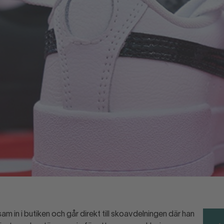
 in i butiken och går direkt till skoavdelningen där han