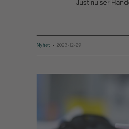
Just nu ser Hand
Nyhet
2023-12-29
•