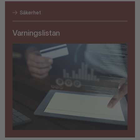
Säkerhet
Varningslistan