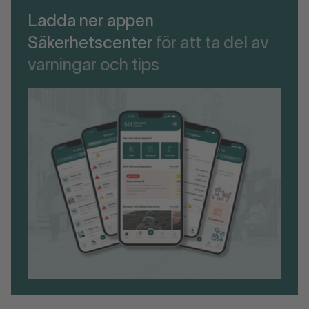
Ladda ner appen
Säkerhetscenter
för att ta del av
varningar och tips