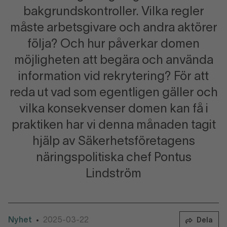
bakgrundskontroller. Vilka regler
måste arbetsgivare och andra aktörer
följa? Och hur påverkar domen
möjligheten att begära och använda
information vid rekrytering? För att
reda ut vad som egentligen gäller och
vilka konsekvenser domen kan få i
praktiken har vi denna månaden tagit
hjälp av Säkerhetsföretagens
näringspolitiska chef Pontus
Lindström
Nyhet
2025-03-22
•
Dela