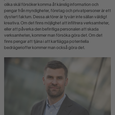
olika skäl försöker komma åt känslig information och
pengar från myndigheter, företag och privatpersoner är ett
dystert faktum. Dessa aktörer är tyvärr inte sällan väldigt
kreativa. Om det finns möjlighet att infiltrera verksamheter,
eller att påverka den befintliga personalen att skada
verksamheten, kommer man försöka göra det. Om det
finns pengar att tjäna i att kartlägga potentiella
bedrägerioffer kommer man också göra det.