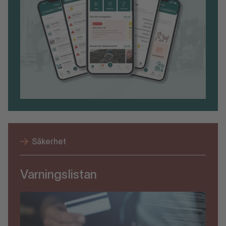
Säkerhet
Varningslistan