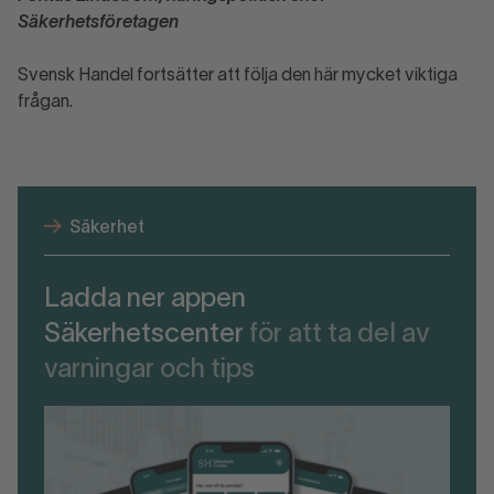
Säkerhetsföretagen
Svensk Handel fortsätter att följa den här mycket viktiga
frågan.
Säkerhet
Ladda ner appen
Säkerhetscenter
för att ta del av
varningar och tips