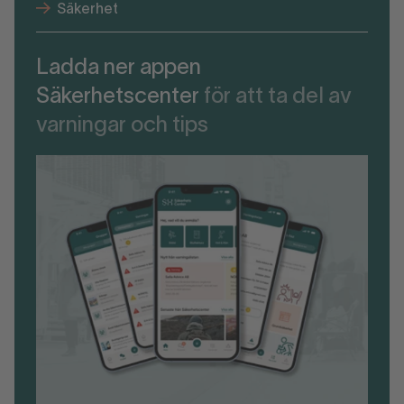
Säkerhet
Ladda ner appen
Säkerhetscenter
för att ta del av
varningar och tips