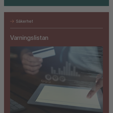
Säkerhet
Varningslistan