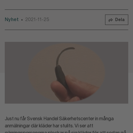
Nyhet
2021-11-25
•
Dela
Just nu får Svensk Handel Säkerhetscenter in många
anmälningar där kläder har stulits. Vi ser att