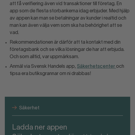
att få verifiering även vid transaktioner till företag. En
app som de flesta storbankerna idag erbjuder. Med hjälp
av appen kan man se betalningar av kunder i realtid och
man kan även välja vem som ska ha behörighet att se
vad.
Rekommendationen är därför att ta kontakt med din
företagsbank och se vilka lösningar de har att erbjuda.
Och som alltid, var uppmärksam.
Anmäl via Svensk Handels app,
Säkerhetscenter
och
tipsa era butiksgrannar om ni drabbas!
Säkerhet
Ladda ner appen