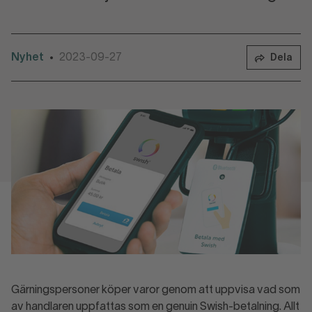
Nyhet
2023-09-27
•
Dela
Gärningspersoner köper varor genom att uppvisa vad som
av handlaren uppfattas som en genuin Swish-betalning. Allt