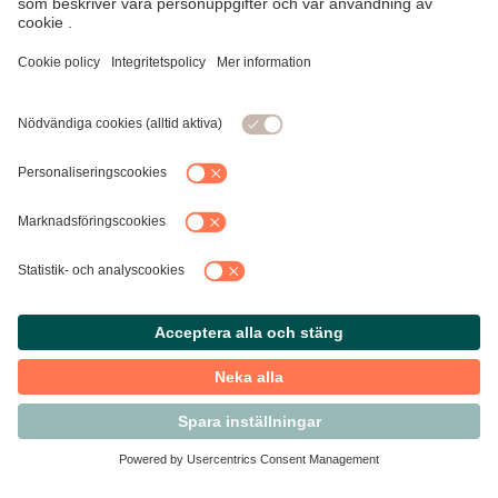
Kontakta Svensk Handel