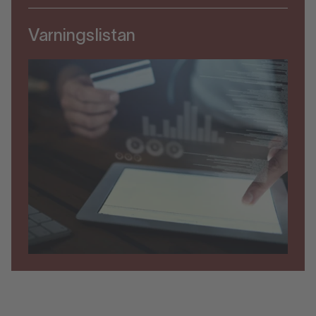
Varningslistan