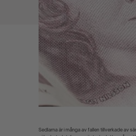
Sedlarna är i många av fallen tillverkade av s