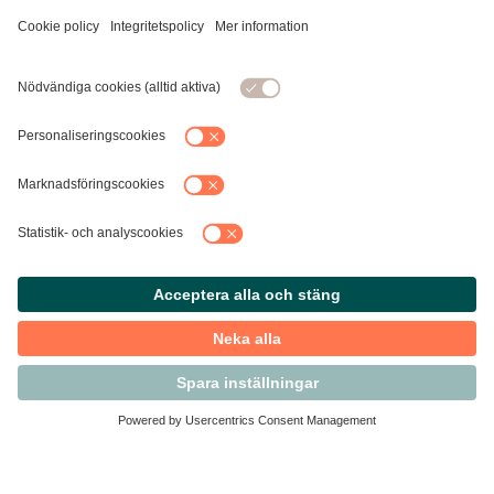
Kontakta Svensk Handel