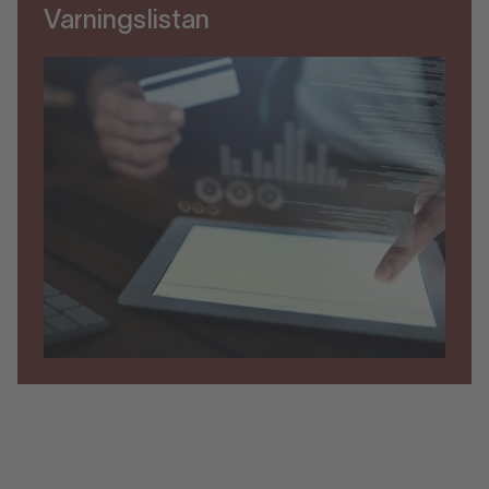
Varningslistan