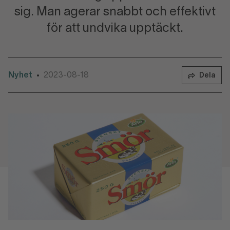
sig. Man agerar snabbt och effektivt
för att undvika upptäckt.
Nyhet
2023-08-18
•
Dela