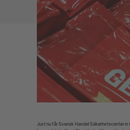
Just nu får Svensk Handel Säkerhetscenter in 