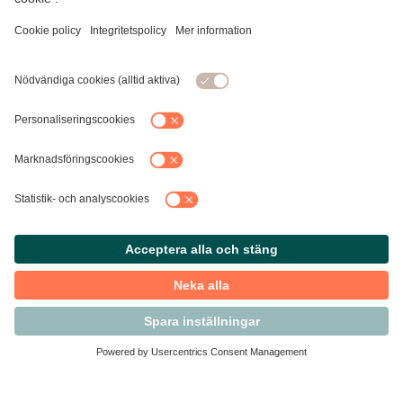
Kontakta Svensk Handel