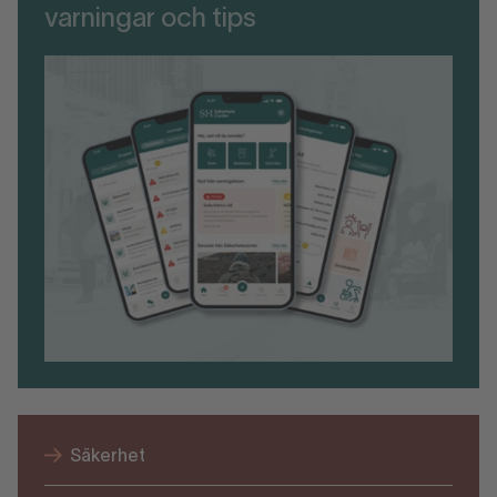
varningar och tips
Säkerhet