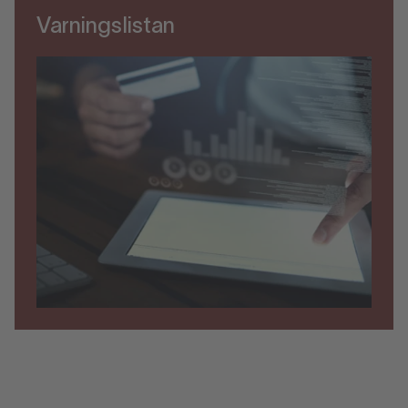
Varningslistan