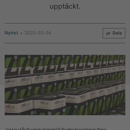
upptäckt.
Nyhet
2025-03-04
•
Dela