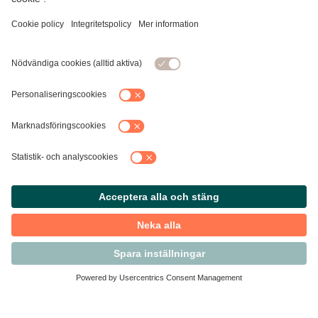
Kontakta Svensk Handel