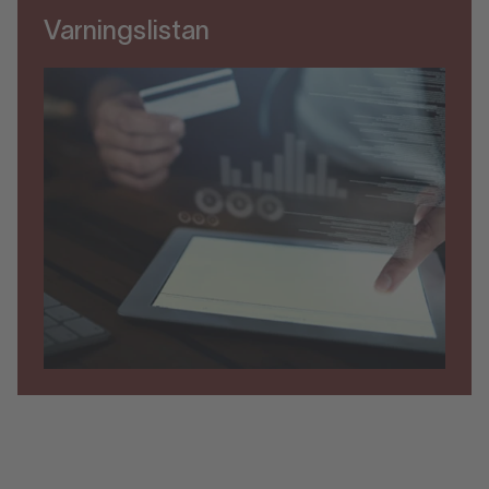
Varningslistan