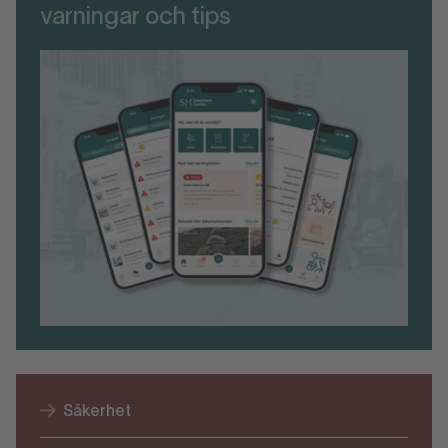
varningar och tips
Säkerhet