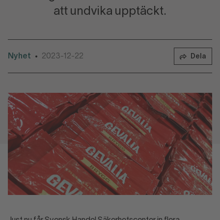
att undvika upptäckt.
Nyhet
2023-12-22
•
Dela