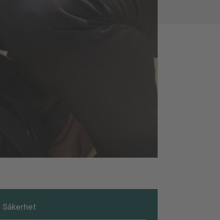
Säkerhet