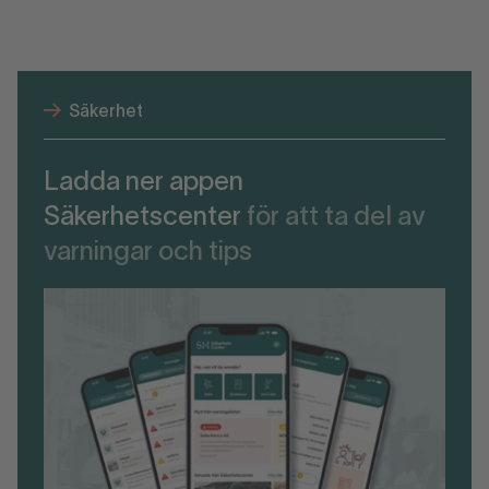
Säkerhet
Ladda ner appen
Säkerhetscenter
för att ta del av
varningar och tips