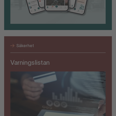
Säkerhet
Varningslistan