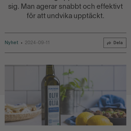
sig. Man agerar snabbt och effektivt
för att undvika upptäckt.
Nyhet
2024-09-11
•
Dela